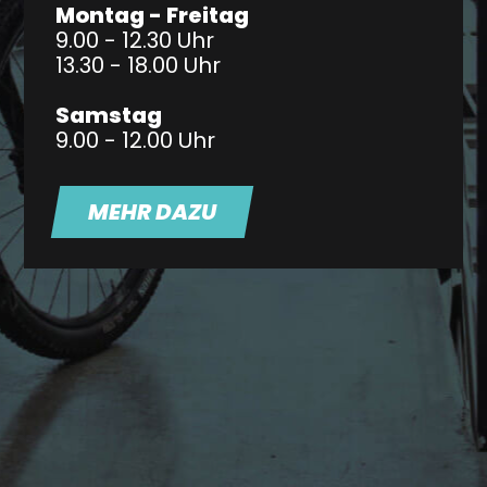
Montag - Freitag
9.00 - 12.30 Uhr
13.30 - 18.00 Uhr
IMPRESSIONEN
Samstag
9.00 - 12.00 Uhr
ansehen
MEHR DAZU
ZUR BILDERGALERIE